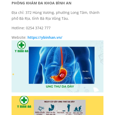
PHÒNG KHÁM ĐA KHOA BÌNH AN
Địa chỉ: 372 Hùng Vương, phường Long Tâm, thành
phố Bà Rịa, tỉnh Bà Rịa Vũng Tàu.
Hotline: 0254 3742 777
Website:
https://ybinhan.vn/