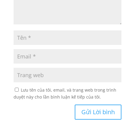
Lưu tên của tôi, email, và trang web trong trình
duyệt này cho lần bình luận kế tiếp của tôi.