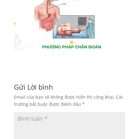
Gửi Lời bình
Email của bạn sẽ không được hiển thị công khai.
Các
trường bắt buộc được đánh dấu
*