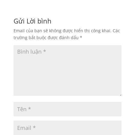
Gửi Lời bình
Email của bạn sẽ không được hiển thị công khai.
Các
trường bắt buộc được đánh dấu
*