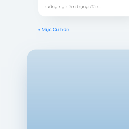
hưởng nghiêm trọng đến...
« Mục Cũ hơn