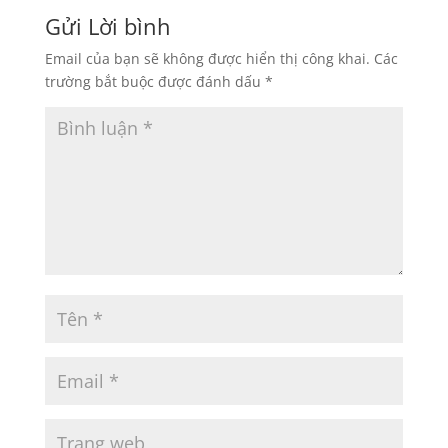
Gửi Lời bình
Email của bạn sẽ không được hiển thị công khai.
Các
trường bắt buộc được đánh dấu
*