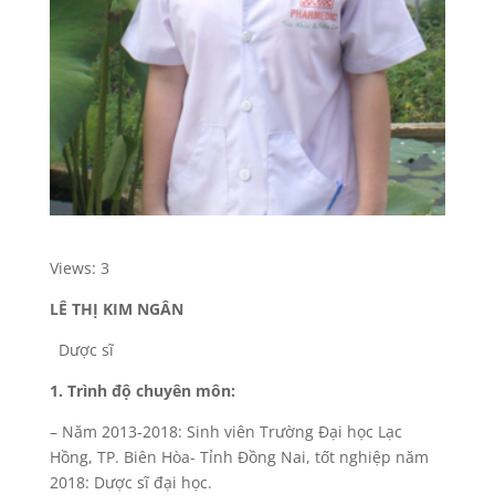
Views: 3
LÊ THỊ KIM NGÂN
Dược sĩ
1. Trình độ chuyên môn:
– Năm 2013-2018: Sinh viên Trường Đại học Lạc
Hồng, TP. Biên Hòa- Tỉnh Đồng Nai, tốt nghiệp năm
2018: Dược sĩ đại học.