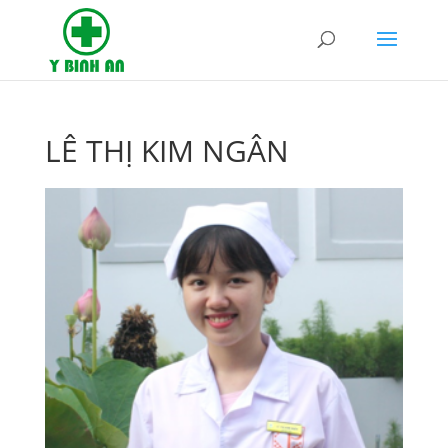
LÊ THỊ KIM NGÂN