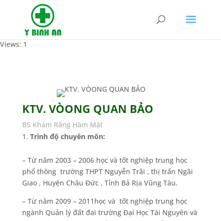
Views: 1
KTV. VÒONG QUAN BẢO
BS Khám Răng Hàm Mặt
Trình độ chuyên môn:
– Từ năm 2003 – 2006 học và tốt nghiệp trung học
phổ thông trường THPT Nguyễn Trãi , thị trấn Ngãi
Giao , Huyện Châu Đức , Tỉnh Bả Rịa Vũng Tàu.
– Từ năm 2009 – 2011học và tốt nghiệp trung học
ngành Quản lý đất đai trường Đại Học Tài Nguyên và