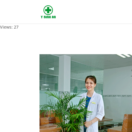
Views: 27