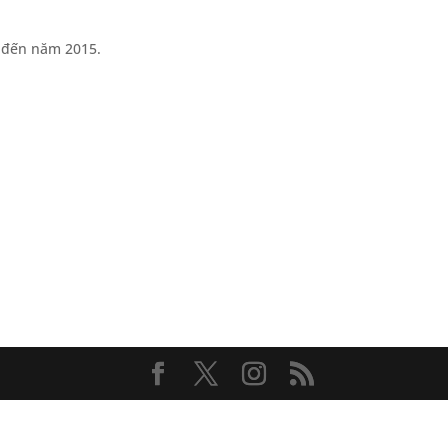
3 đến năm 2015.