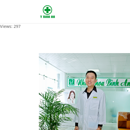
Views: 297