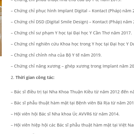
– Chứng chỉ phục hình Implant Digital – Kontact (Pháp) năm 
– Chứng chỉ DSD (Digital Smile Design) – Kontact (Pháp) năm 
– Chứng chỉ sư phạm Y học tại Đại học Y Cần Thơ năm 2017.
– Chứng chỉ nghiên cứu Khoa học trong Y học tại Đại học Y
– Chứng chỉ chỉnh nha của Bộ Y tế năm 2019.
– Chứng chỉ nâng xương – ghép xương trong Implant năm 20
Thời gian công tác:
– Bác sĩ điều trị tại Nha Khoa Thuận Kiều từ năm 2012 đến 
– Bác sĩ phẫu thuật hàm mặt tại Bệnh viên Bà Rịa từ năm 20
– Hội viên hội Bác sĩ Nha khoa Úc AVVR6 từ năm 2014.
– Hội viên hiệp hội các Bác sĩ phẫu thuật hàm mặt tại Việt 