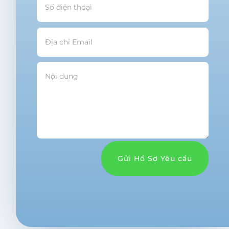
Gửi Hồ Sơ Yêu cầu